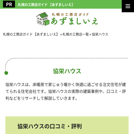
札幌の工務店ガイド 【あずましいえ】
札幌の工務店ガイド 【あずましいえ】
»
札幌の工務店一覧
»
協栄ハウス
協栄ハウス
協栄ハウスは、床暖房で家じゅう暖かく快適に過ごせる注文住宅が建
てられる住宅会社です。協栄ハウスの実際の建築事例や、口コミ・評
判などをリサーチして解説していきます。
協栄ハウスの口コミ・評判