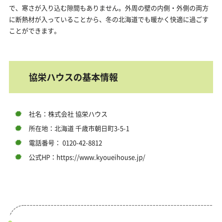
で、寒さが入り込む隙間もありません。外周の壁の内側・外側の両方
に断熱材が入っていることから、冬の北海道でも暖かく快適に過ごす
ことができます。
協栄ハウスの基本情報
社名：株式会社 協栄ハウス
所在地：北海道 千歳市朝日町3-5-1
電話番号： 0120-42-8812
公式HP：https://www.kyoueihouse.jp/