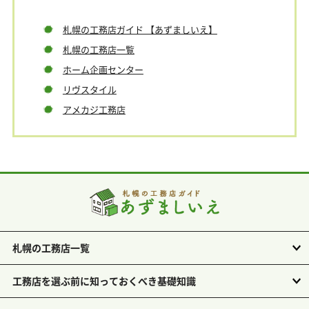
札幌の工務店ガイド 【あずましいえ】
札幌の工務店一覧
ホーム企画センター
リヴスタイル
アメカジ工務店
札幌の工務店一覧
工務店を選ぶ前に知っておくべき基礎知識