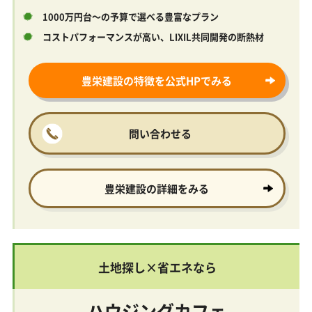
1000万円台～の予算で選べる豊富なプラン
コストパフォーマンスが高い、LIXIL共同開発の断熱材
豊栄建設の特徴を公式HPでみる
問い合わせる
豊栄建設の
詳細をみる
土地探し×省エネなら
ハウジングカフェ