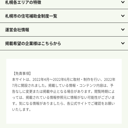
札幌各エリアの特徴
札幌市の住宅補助金制度一覧
運営会社情報
掲載希望の企業様はこちらから
【免責事項】
本サイトは、2022年4月～2022年6月に取材・制作を行い、2022年
7月に開設されました。掲載している情報・コンテンツ内容は、予
告なしに変更または掲載中止となる場合があります。閲覧時期によ
っては、掲載されている情報参照元に情報がない可能性がございま
す。気になる情報がありましたら、各公式サイトでご確認をお願い
いたします。