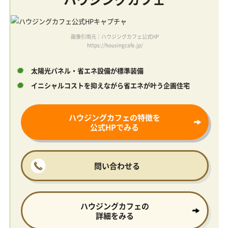
画像引用元：ハウジングカフェ公式HP
https://housingcafe.jp/
太陽光パネル・省エネ設備が標準装備
イニシャルコストを抑えながら省エネが叶う企画住宅
ハウジングカフェの特徴を
公式HPでみる
問い合わせる
ハウジングカフェの
詳細をみる