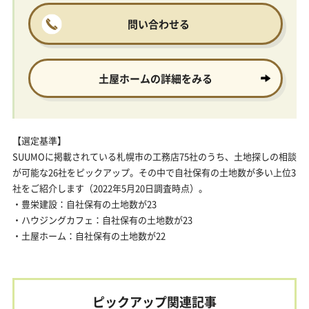
問い合わせる
土屋ホームの
詳細をみる
【選定基準】
SUUMOに掲載されている札幌市の工務店75社のうち、土地探しの相談
が可能な26社をピックアップ。その中で自社保有の土地数が多い上位3
社をご紹介します（2022年5月20日調査時点）。
・豊栄建設：自社保有の土地数が23
・ハウジングカフェ：自社保有の土地数が23
・土屋ホーム：自社保有の土地数が22
ピックアップ関連記事